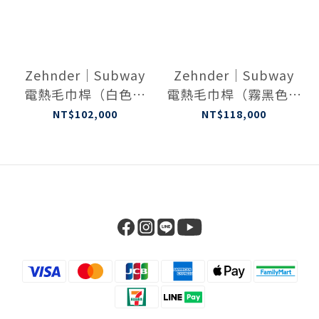
Zehnder｜Subway
Zehnder｜Subway
電熱毛巾桿（白色）
電熱毛巾桿（霧黑色）
SUBE-130-45/GD
SUBE-130-45/GD
NT$102,000
NT$118,000
9016
0557