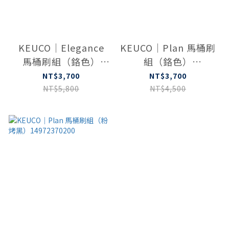
KEUCO｜Elegance
KEUCO｜Plan 馬桶刷
馬桶刷組（鉻色）
組（鉻色）
11669019000
14972010100
NT$3,700
NT$3,700
NT$5,800
NT$4,500