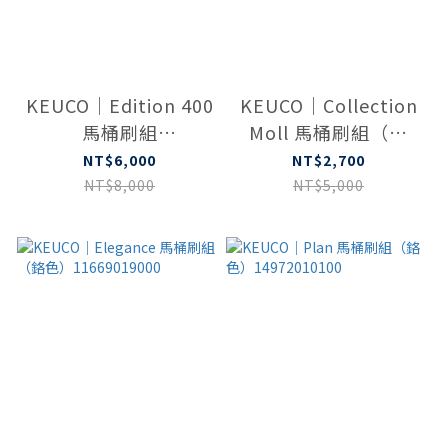
KEUCO｜Edition 400
KEUCO｜Collection
馬桶刷組
Moll 馬桶刷組（鉻
11564019000
色）
NT$6,000
NT$2,700
NT$8,000
NT$5,000