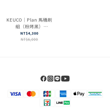
KEUCO｜Plan 馬桶刷
組（粉烤黑）
14972370200
NT$4,300
NT$6,000