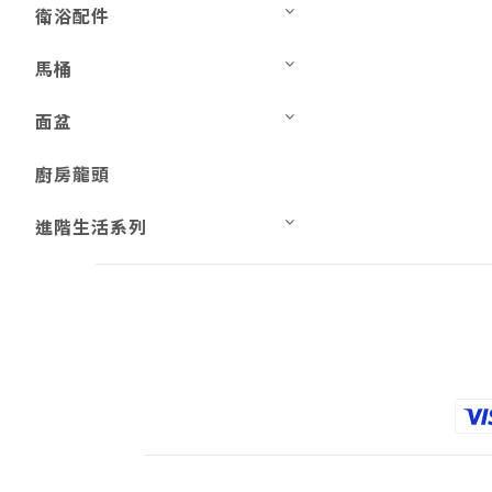
衛浴配件
馬桶
面盆
廚房龍頭
進階生活系列