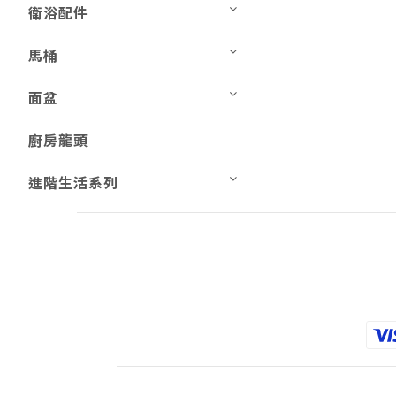
衛浴配件
馬桶
面盆
廚房龍頭
進階生活系列