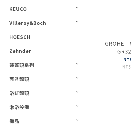
KEUCO
Villeroy&Boch
HOESCH
GROHE
Zehnder
GR32
NT
蓮蓬頭系列
NT$
面盆龍頭
浴缸龍頭
淋浴設備
備品