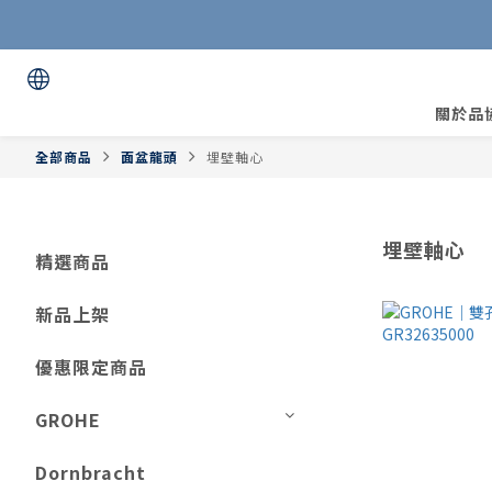
關於品
全部商品
面盆龍頭
埋壁軸心
埋壁軸心
精選商品
新品上架
優惠限定商品
GROHE
Dornbracht