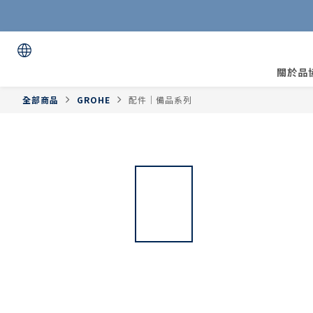
關於品
全部商品
GROHE
配件｜備品系列