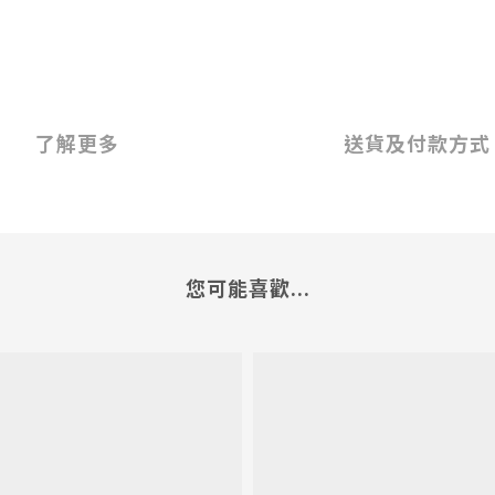
了解更多
送貨及付款方式
您可能喜歡...