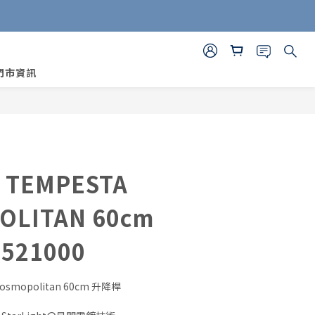
門市資訊
立即購買
TEMPESTA
OLITAN 60cm
521000
osmopolitan 60cm 升降桿