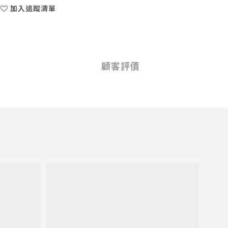
加入追蹤清單
顧客評價