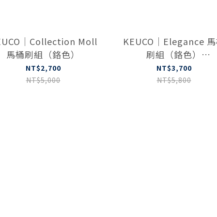
UCO｜Collection Moll
KEUCO｜Elegance 
馬桶刷組（鉻色）
刷組（鉻色）
11669019000
NT$2,700
NT$3,700
NT$5,000
NT$5,800