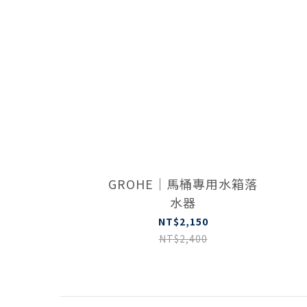
GROHE｜馬桶專用水箱落
水器
NT$2,150
NT$2,400