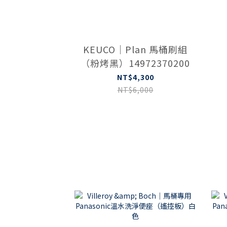
KEUCO｜Plan 馬桶刷組
（粉烤黑）14972370200
NT$4,300
NT$6,000