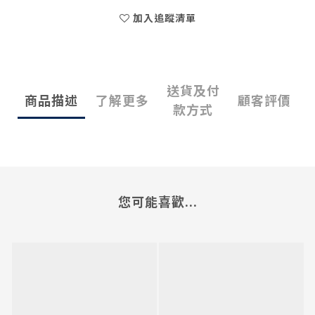
加入追蹤清單
送貨及付
商品描述
了解更多
顧客評價
款方式
您可能喜歡...