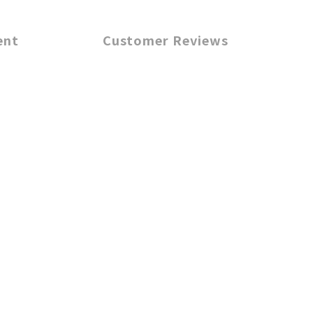
ent
Customer Reviews