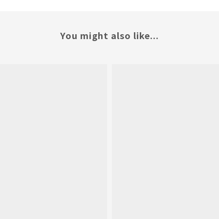
You might also like...