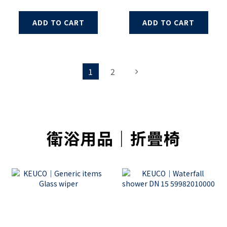
ADD TO CART
ADD TO CART
1
2
衛浴用品｜折疊椅