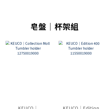
皂盤｜杯架組
KEUCO｜
KEUCO｜Edition