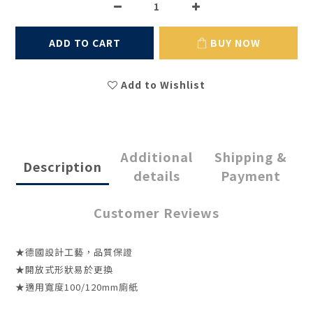
ADD TO CART
BUY NOW
Add to Wishlist
Additional
Shipping &
Description
details
Payment
Customer Reviews
★德國設計工藝，
品質保證
★開放式形狀易於更換
★適用寬度100/120mm廁紙