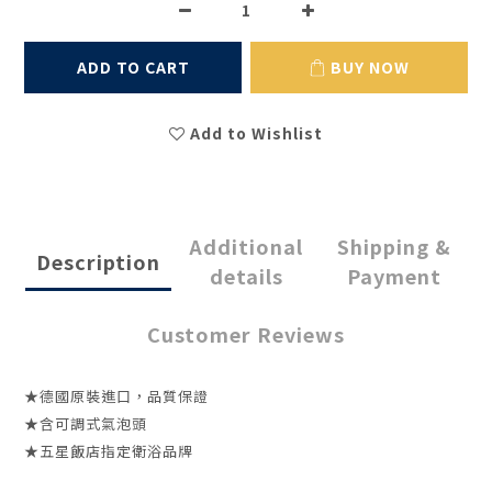
ADD TO CART
BUY NOW
Add to Wishlist
Additional
Shipping &
Description
details
Payment
Customer Reviews
★德國原裝進口，品質保證
★含可調式氣泡頭
★五星飯店指定衛浴品牌