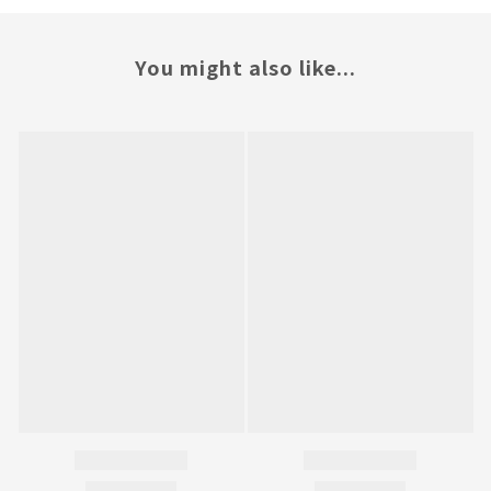
You might also like...