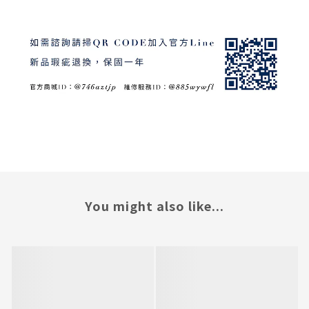
You might also like...