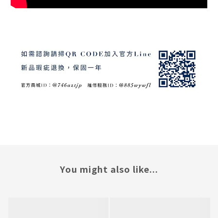
You might also like...