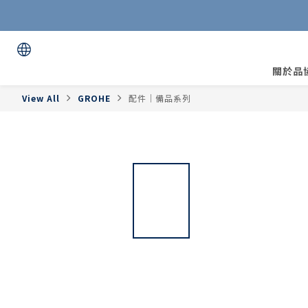
關於品
View All
GROHE
配件｜備品系列