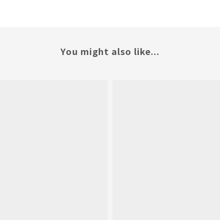
You might also like...