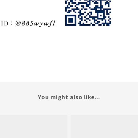
You might also like...