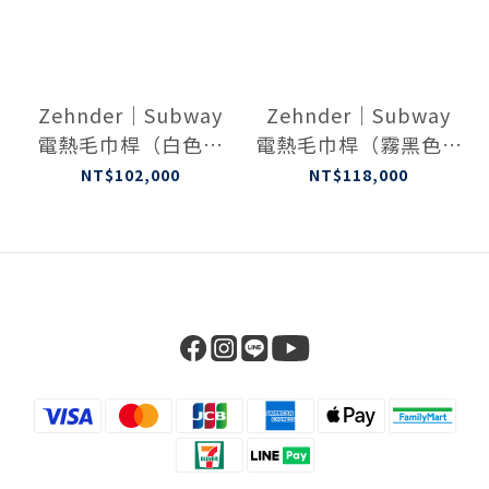
Zehnder｜Subway
Zehnder｜Subway
電熱毛巾桿（白色）
電熱毛巾桿（霧黑色）
SUBE-130-45/GD
SUBE-130-45/GD
NT$102,000
NT$118,000
9016
0557