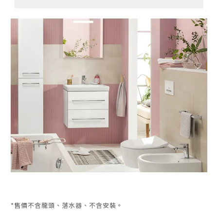
*
售價不含龍頭、落水器、不含安裝。