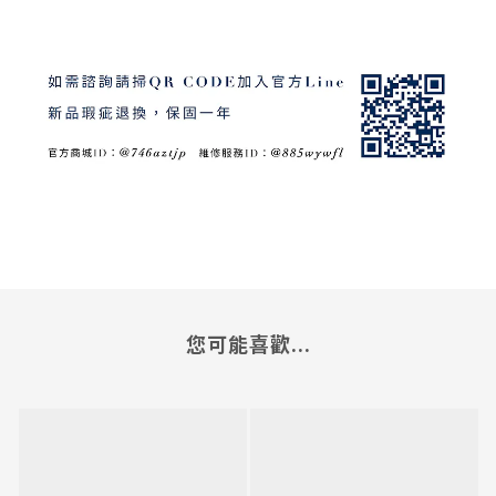
您可能喜歡...