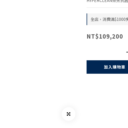
HYPERCLEAN奈米
全店，消費滿$1000
NT$109,200
加入購物車