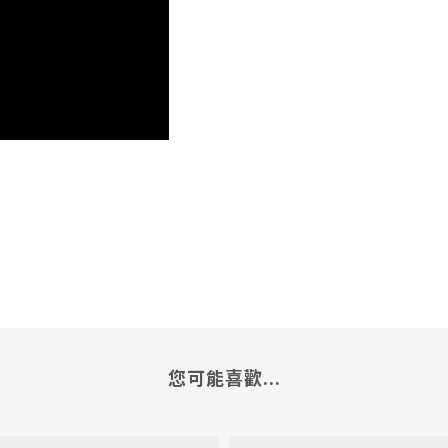
您可能喜歡...