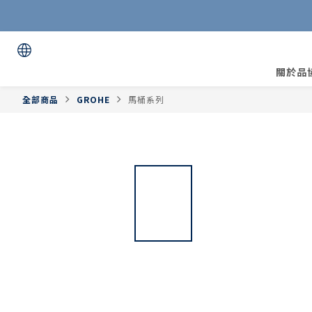
關於品
全部商品
GROHE
馬桶系列