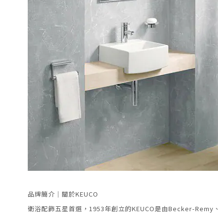
品牌簡介｜關於KEUCO
衛浴配飾五星首選，
1953年創立的KEUCO是由Becker-Remy