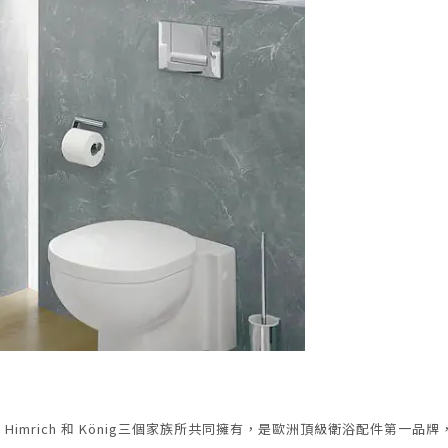
、Himrich 和 König三個家族所共同擁有，
是歐洲頂級衛浴配件第一品牌