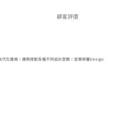
顧客評價
代化風格，適用搭配各種不同設計空間，並曾榮獲Design