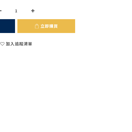
立即購買
加入追蹤清單