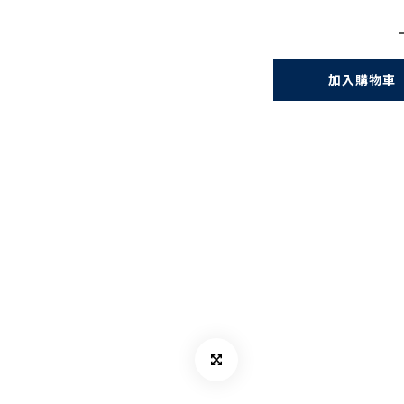
加入購物車