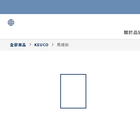
關於品
全部商品
KEUCO
馬桶刷