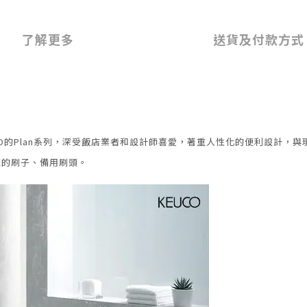
了解更多
送貨及付款方式
O的Plan系列，深受飯店業者和設計師喜愛，著重人性化的便利設計，與現
蓋的刷子、備用刷頭。