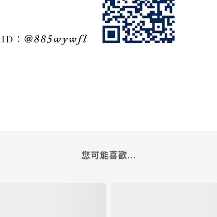
您可能喜歡...