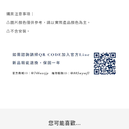
購買注意事項｜
⚠️
圖片顏色僅供參考
，請以實際產品顏色為主。
⚠️不含安裝。
您可能喜歡...