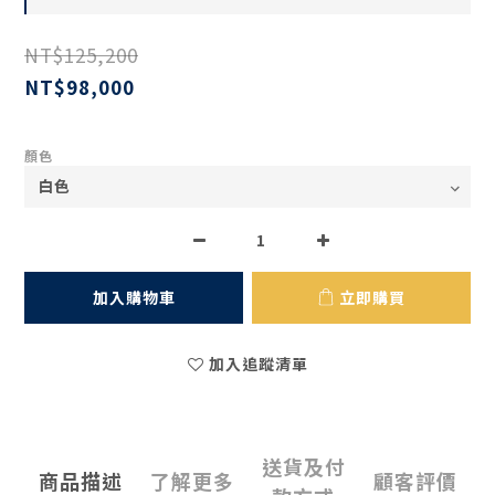
NT$125,200
NT$98,000
顏色
加入購物車
立即購買
加入追蹤清單
送貨及付
商品描述
了解更多
顧客評價