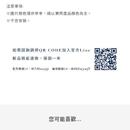
注意事項:
※圖片顏色僅供參考，請以實際產品顏色為主。
※不含安裝。
您可能喜歡...