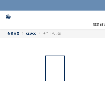
關於品
全部商品
KEUCO
扶手｜毛巾架