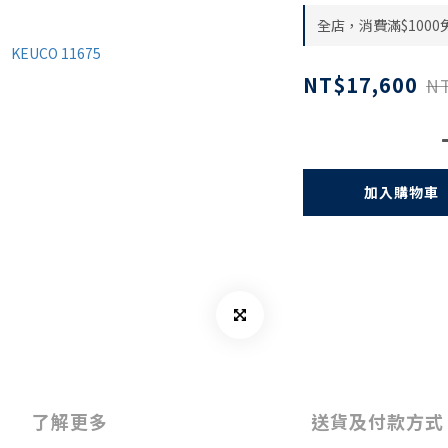
全店，消費滿$1000
NT$17,600
NT
加入購物車
了解更多
送貨及付款方式