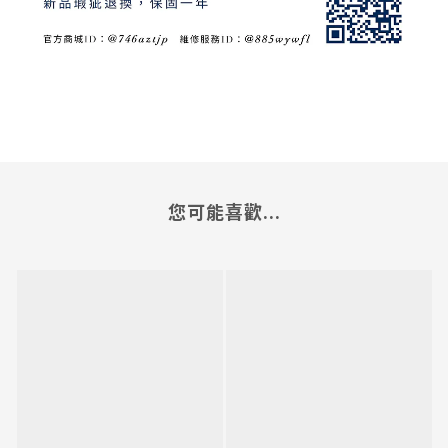
您可能喜歡...