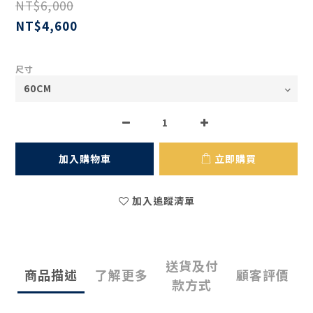
NT$6,000
NT$4,600
尺寸
加入購物車
立即購買
加入追蹤清單
送貨及付
商品描述
了解更多
顧客評價
款方式