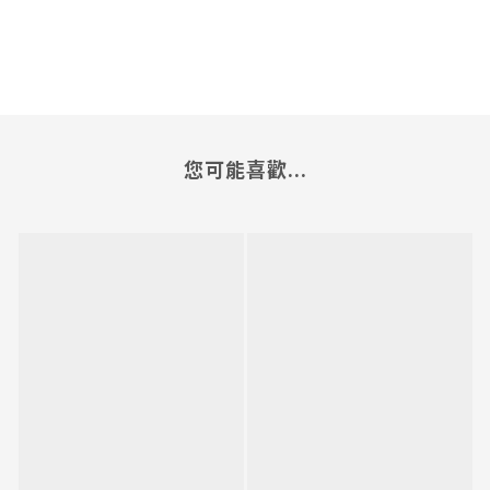
您可能喜歡...