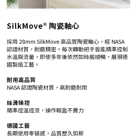
SilkMove® 陶瓷軸心
採用 28mm SilkMove 高品質陶瓷軸心，經 NASA
認證材質，耐磨精密。每次轉動把手皆能精準控制
水溫與流量，即使多年後依然如絲般順暢，展現德
國製造工藝。
耐用高品質
NASA
認證陶瓷材質，高耐磨耐用
絲滑操控
精準控溫控流，操作輕盈不費力
德國工藝
長期使用零頓感，品質歷久如新