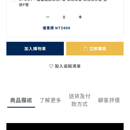
排P管
優惠價 NT$600
加入購物車
立即購買
加入追蹤清單
送貨及付
商品描述
了解更多
顧客評價
款方式