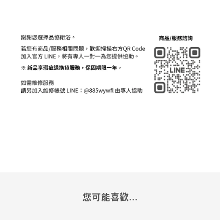
您可能喜歡...