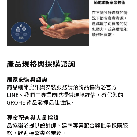
產品規格與採購諮詢
居家安裝與諮詢
商品細節資訊與安裝服務請洽詢品協衛浴官方
LINE。我們由專業團隊提供環境評估，確保您的
GROHE 產品發揮最佳性能。
專案配合與大量採購
品協衛浴提供設計師、建商專案配合與批量採購服
務，歡迎連繫專案業務。