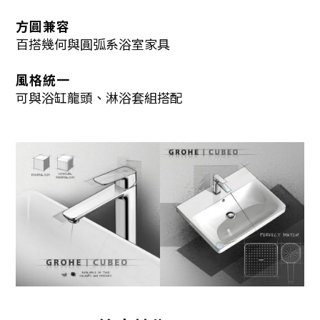
方圓兼容
百搭幾何與圓弧系浴室家具
風格統一
可與浴缸龍頭、淋浴套組搭配