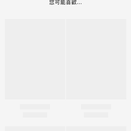
您可能喜歡...