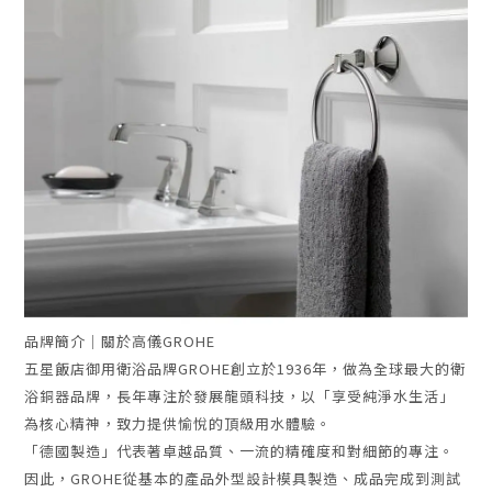
品牌簡介｜關於高儀GROHE
五星飯店御用衛浴品牌GROHE創立於1936年，做為全球最大的衛
浴銅器品牌，長年專注於發展龍頭科技，以「享受純淨水生活」
為核心精神，致力提供愉悅的頂級用水體驗。
「德國製造」代表著卓越品質、一流的精確度和對細節的專注。
因此，GROHE從基本的產品外型設計模具製造、成品完成到測試