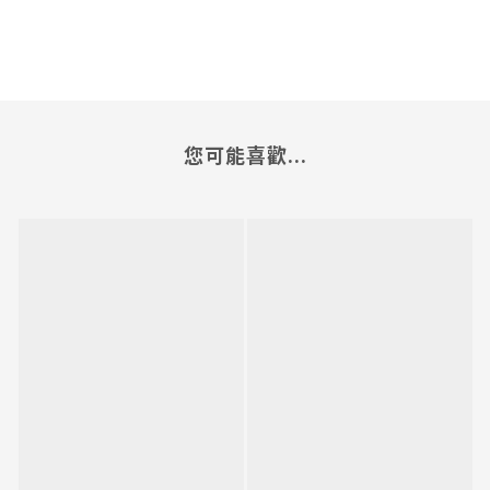
您可能喜歡...