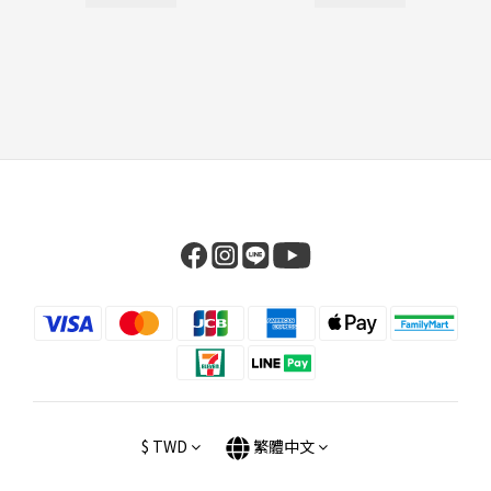
$
TWD
繁體中文