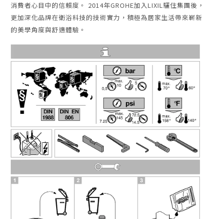
消費者心目中的信賴度。 2014年GROHE加入LIXIL驪住集團後，
更加深化品牌在衛浴科技的技術實力，積極為居家生活帶來嶄新
的美學角度與舒適體驗。