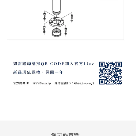
您可能喜歡...