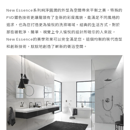
New Essence系列純淨圓潤的外型為空間帶來平衡之美，特殊的
PVD鍍色技術更讓龍頭有了全新的彩度風貌，能滿足不同風格的
追求，也為您打造更為愉悅的洗滌場域。
經典的生活方式，對於
那些被乾淨、簡單、視覺上令人愉悅的設計所吸引的人來說，
New Essence
的美學效果可以完全滿足您。這個均衡的現代造型
和創新技術，默默地創造了嶄新的衛浴空間。